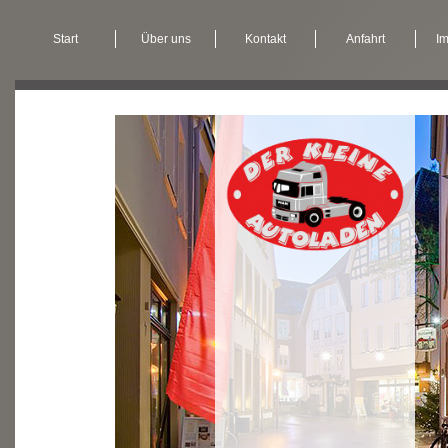
Start
Über uns
Kontakt
Anfahrt
I