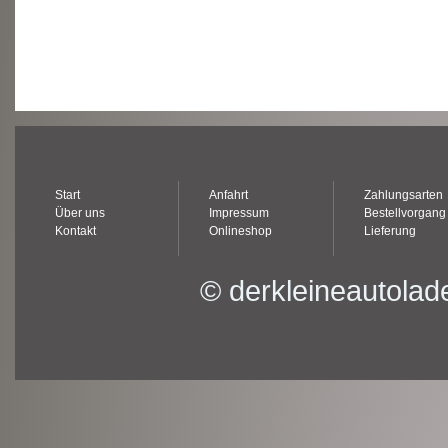
Start
Anfahrt
Zahlungsarten
Über uns
Impressum
Bestellvorgang
Kontakt
Onlineshop
Lieferung
© derkleineautolad