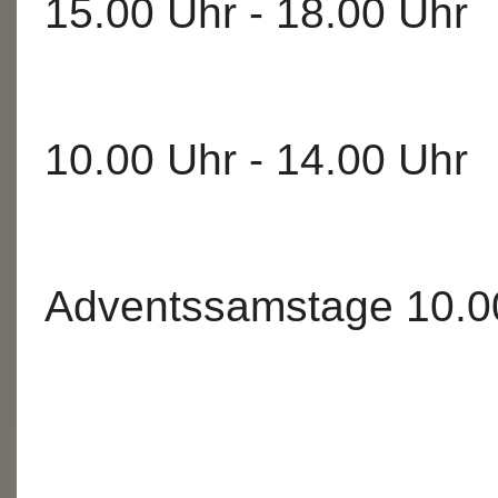
15.00 Uhr - 18.00 Uhr
Sam
10.00 Uhr - 14.00 Uhr
Adventssamstage 10.00