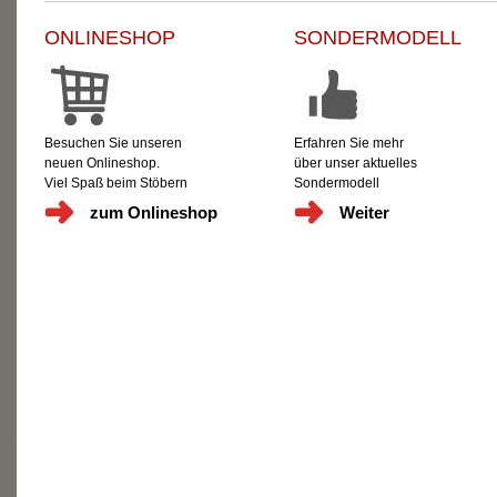
ONLINESHOP
SONDERMODELL
Besuchen Sie unseren
Erfahren Sie mehr
neuen Onlineshop.
über unser aktuelles
Viel Spaß beim Stöbern
Sondermodell
zum Onlineshop
Weiter