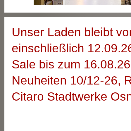
Unser Laden bleibt vo
einschließlich 12.09
Sale bis zum 16.08.26 
Neuheiten 10/12-26, 
Citaro Stadtwerke Os