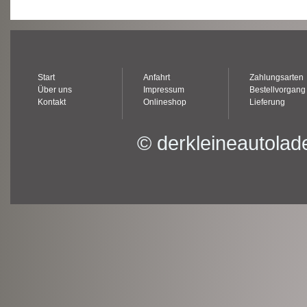
Start
Anfahrt
Zahlungsarten
Über uns
Impressum
Bestellvorgang
Kontakt
Onlineshop
Lieferung
© derkleineautolad