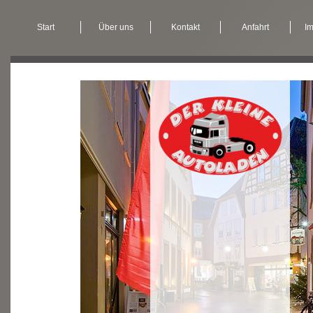
Start
Über uns
Kontakt
Anfahrt
I