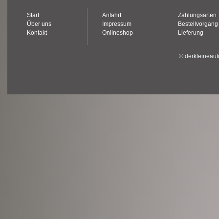
Start
Anfahrt
Zahlungsarten
Über uns
Impressum
Bestellvorgang
Kontakt
Onlineshop
Lieferung
© derkleineaut