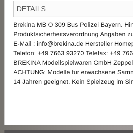
DETAILS
Brekina MB O 309 Bus Polizei Bayern. Hi
Produktsicherheitsverordnung Angaben zu
E-Mail : info@brekina.de Hersteller Home
Telefon: +49 7663 93270 Telefax: +49 76
BREKINA Modellspielwaren GmbH Zeppeli
ACHTUNG: Modelle für erwachsene Sammler
14 Jahren geeignet. Kein Spielzeug im Sin