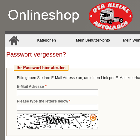
Kategorien
Mein Benutzerkonto
Mein Wun
Passwort vergessen?
Ihr Passwort hier abrufen
Bitte geben Sie Ihre E-Mail Adresse an, um einen Link per E-Mail zu erh
E-Mail Adresse
*
Please type the letters below
*