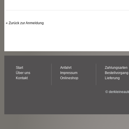
«
Zurück zur Anmeldung
Start
Anfahrt
Zahlungsarten
Über uns
Impressum
Bestellvorgang
Kontakt
Onlineshop
Lieferung
© derkleineaut