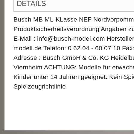
DETAILS
Busch MB ML-KLasse NEF Nordvorpommer
Produktsicherheitsverordnung Angaben zu
E-Mail : info@busch-model.com Herstell
modell.de Telefon: 0 62 04 - 60 07 10 Fax
Adresse : Busch GmbH & Co. KG Heidelbe
Viernheim ACHTUNG: Modelle für erwachs
Kinder unter 14 Jahren geeignet. Kein Sp
Spielzeugrichtlinie