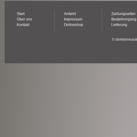
Start
Anfahrt
Zahlungsarten
Über uns
Impressum
Bestellvorgang
Kontakt
Onlineshop
Lieferung
© derkleineaut