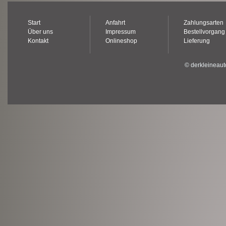
Start
Anfahrt
Zahlungsarten
Über uns
Impressum
Bestellvorgang
Kontakt
Onlineshop
Lieferung
© derkleineaut