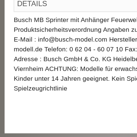
DETAILS
Busch MB Sprinter mit Anhänger Feuerweh
Produktsicherheitsverordnung Angaben zu
E-Mail : info@busch-model.com Herstell
modell.de Telefon: 0 62 04 - 60 07 10 Fax
Adresse : Busch GmbH & Co. KG Heidelbe
Viernheim ACHTUNG: Modelle für erwachs
Kinder unter 14 Jahren geeignet. Kein Sp
Spielzeugrichtlinie