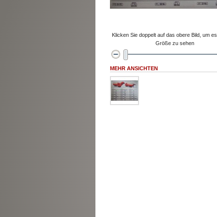
Klicken Sie doppelt auf das obere Bild, um es 
Größe zu sehen
MEHR ANSICHTEN