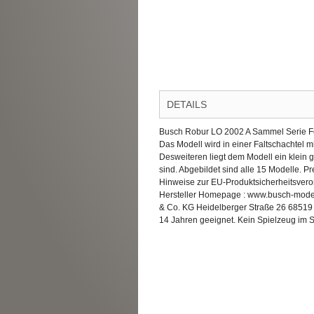
DETAILS
Busch Robur LO 2002 A Sammel Serie Fe
Das Modell wird in einer Faltschachtel 
Desweiteren liegt dem Modell ein klein 
sind. Abgebildet sind alle 15 Modelle. Pr
Hinweise zur EU-Produktsicherheitsver
Hersteller Homepage : www.busch-modell
& Co. KG Heidelberger Straße 26 68519
14 Jahren geeignet. Kein Spielzeug im S