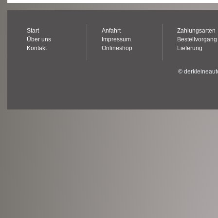
Start
Anfahrt
Zahlungsarten
Über uns
Impressum
Bestellvorgang
Kontakt
Onlineshop
Lieferung
© derkleineaut