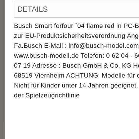
DETAILS
Busch Smart forfour ´04 flame red in PC
zur EU-Produktsicherheitsverordnung Ang
Fa.Busch E-Mail : info@busch-model.com
www.busch-modell.de Telefon: 0 62 04 - 6
07 19 Adresse : Busch GmbH & Co. KG He
68519 Viernheim ACHTUNG: Modelle für 
Nicht für Kinder unter 14 Jahren geeignet
der Spielzeugrichtlinie