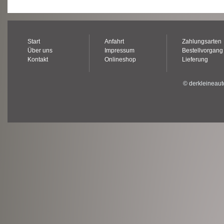
Start
Anfahrt
Zahlungsarten
Über uns
Impressum
Bestellvorgang
Kontakt
Onlineshop
Lieferung
© derkleineaut