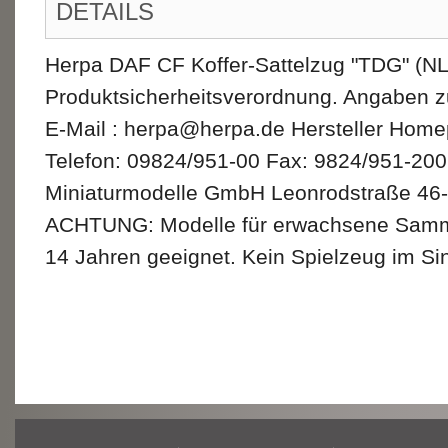
DETAILS
Herpa DAF CF Koffer-Sattelzug "TDG" (NL
Produktsicherheitsverordnung. Angaben z
E-Mail : herpa@herpa.de Hersteller Hom
Telefon: 09824/951-00 Fax: 9824/951-200
Miniaturmodelle GmbH Leonrodstraße 46-
ACHTUNG: Modelle für erwachsene Sammler
14 Jahren geeignet. Kein Spielzeug im Sin