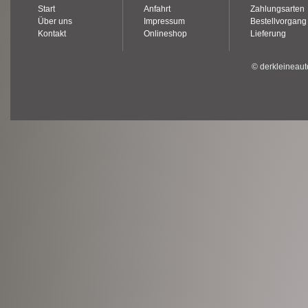
Start
Anfahrt
Zahlungsarten
Über uns
Impressum
Bestellvorgang
Kontakt
Onlineshop
Lieferung
© derkleineaut