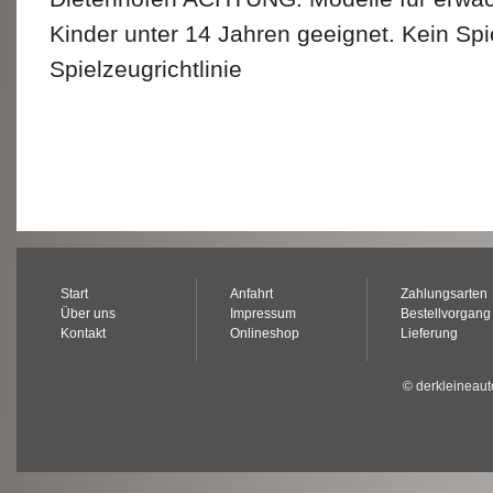
Kinder unter 14 Jahren geeignet. Kein Sp
Spielzeugrichtlinie
Start
Anfahrt
Zahlungsarten
Über uns
Impressum
Bestellvorgang
Kontakt
Onlineshop
Lieferung
© derkleineaut