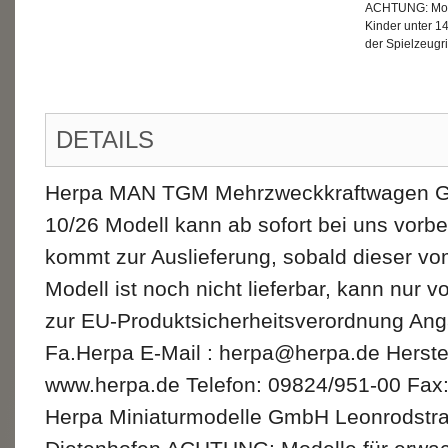
ACHTUNG: Mode
Kinder unter 1
der Spielzeugri
DETAILS
Herpa MAN TGM Mehrzweckkraftwagen GW
10/26 Modell kann ab sofort bei uns vorbe
kommt zur Auslieferung, sobald dieser vom
Modell ist noch nicht lieferbar, kann nur 
zur EU-Produktsicherheitsverordnung Ang
Fa.Herpa E-Mail : herpa@herpa.de Herste
www.herpa.de Telefon: 09824/951-00 Fax
Herpa Miniaturmodelle GmbH Leonrodstr