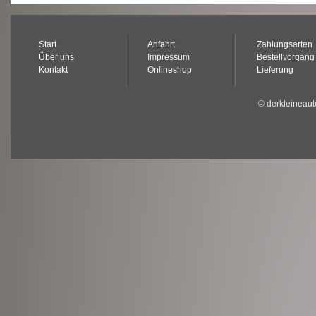
Start
Anfahrt
Zahlungsarten
Über uns
Impressum
Bestellvorgang
Kontakt
Onlineshop
Lieferung
© derkleineaut