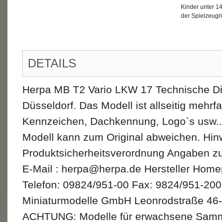
Kinder unter 1
der Spielzeugri
DETAILS
Herpa MB T2 Vario LKW 17 Technische Di
Düsseldorf. Das Modell ist allseitig mehrf
Kennzeichen, Dachkennung, Logo`s usw.. 
Modell kann zum Original abweichen. Hin
Produktsicherheitsverordnung Angaben zu
E-Mail : herpa@herpa.de Hersteller Hom
Telefon: 09824/951-00 Fax: 9824/951-200
Miniaturmodelle GmbH Leonrodstraße 46-
ACHTUNG: Modelle für erwachsene Sammler