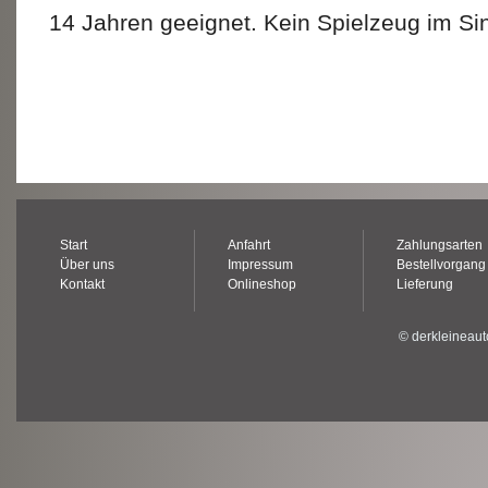
14 Jahren geeignet. Kein Spielzeug im Sin
Start
Anfahrt
Zahlungsarten
Über uns
Impressum
Bestellvorgang
Kontakt
Onlineshop
Lieferung
© derkleineaut