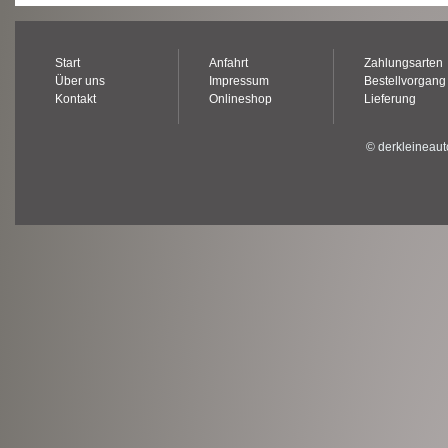
Start
Anfahrt
Zahlungsarten
Über uns
Impressum
Bestellvorgang
Kontakt
Onlineshop
Lieferung
© derkleineaut