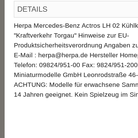
DETAILS
Herpa Mercedes-Benz Actros LH 02 Kühlko
"Kraftverkehr Torgau" Hinweise zur EU-
Produktsicherheitsverordnung Angaben zu
E-Mail : herpa@herpa.de Hersteller Hom
Telefon: 09824/951-00 Fax: 9824/951-200
Miniaturmodelle GmbH Leonrodstraße 46-
ACHTUNG: Modelle für erwachsene Sammler
14 Jahren geeignet. Kein Spielzeug im Sin