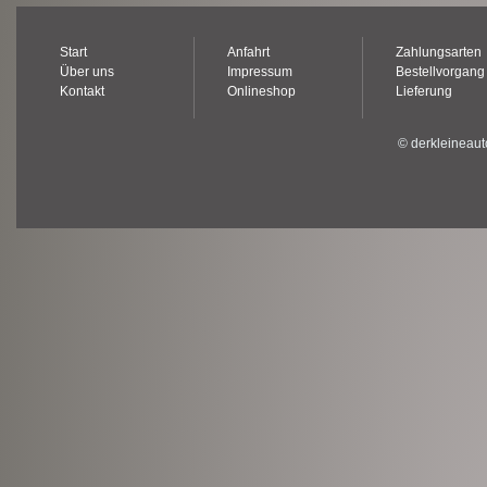
Start
Anfahrt
Zahlungsarten
Über uns
Impressum
Bestellvorgang
Kontakt
Onlineshop
Lieferung
© derkleineaut