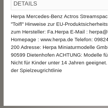
DETAILS
Herpa Mercedes-Benz Actros Streamspace
"Toifl" Hinweise zur EU-Produktsicherhei
zum Hersteller: Fa.Herpa E-Mail : herpa@
Homepage : www.herpa.de Telefon: 09824
200 Adresse: Herpa Miniaturmodelle Gmb
90599 Dietenhofen ACHTUNG: Modelle fü
Nicht für Kinder unter 14 Jahren geeignet
der Spielzeugrichtlinie