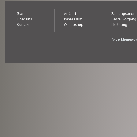
Start
Anfahrt
Zahlungsarten
Über uns
Impressum
Bestellvorgang
Kontakt
Onlineshop
Lieferung
© derkleineaut