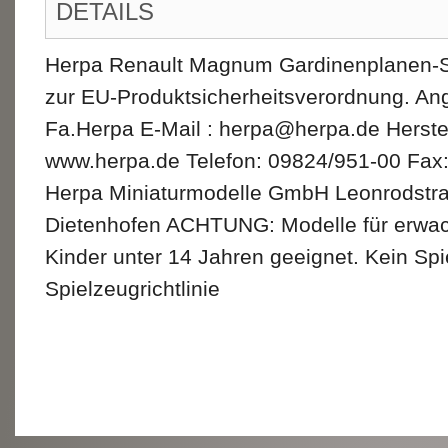
DETAILS
Herpa Renault Magnum Gardinenplanen-Sat
zur EU-Produktsicherheitsverordnung. An
Fa.Herpa E-Mail : herpa@herpa.de Herste
www.herpa.de Telefon: 09824/951-00 Fax
Herpa Miniaturmodelle GmbH Leonrodstr
Dietenhofen ACHTUNG: Modelle für erwac
Kinder unter 14 Jahren geeignet. Kein Sp
Spielzeugrichtlinie