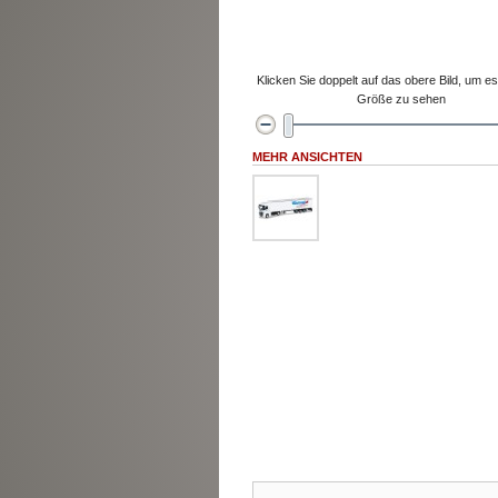
Klicken Sie doppelt auf das obere Bild, um es 
Größe zu sehen
MEHR ANSICHTEN