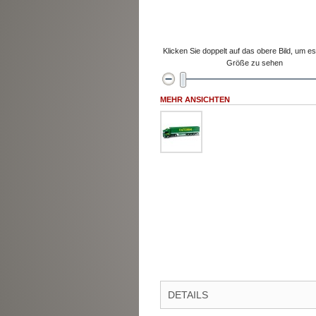
Klicken Sie doppelt auf das obere Bild, um es 
Größe zu sehen
MEHR ANSICHTEN
DETAILS