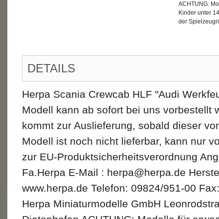
ACHTUNG: Mode
Kinder unter 1
der Spielzeugri
DETAILS
Herpa Scania Crewcab HLF "Audi Werkfeu
Modell kann ab sofort bei uns vorbestellt
kommt zur Auslieferung, sobald dieser vom
Modell ist noch nicht lieferbar, kann nur 
zur EU-Produktsicherheitsverordnung Ang
Fa.Herpa E-Mail : herpa@herpa.de Herste
www.herpa.de Telefon: 09824/951-00 Fax
Herpa Miniaturmodelle GmbH Leonrodstr