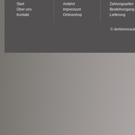
Start
Anfahrt
Zahlungsarten
Über uns
Impressum
Bestellvorgang
Kontakt
Onlineshop
Lieferung
© derkleineaut