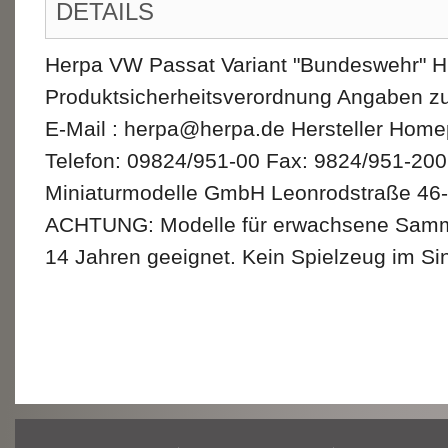
DETAILS
Herpa VW Passat Variant "Bundeswehr" H
Produktsicherheitsverordnung Angaben zu
E-Mail : herpa@herpa.de Hersteller Hom
Telefon: 09824/951-00 Fax: 9824/951-200
Miniaturmodelle GmbH Leonrodstraße 46-
ACHTUNG: Modelle für erwachsene Sammler
14 Jahren geeignet. Kein Spielzeug im Sin