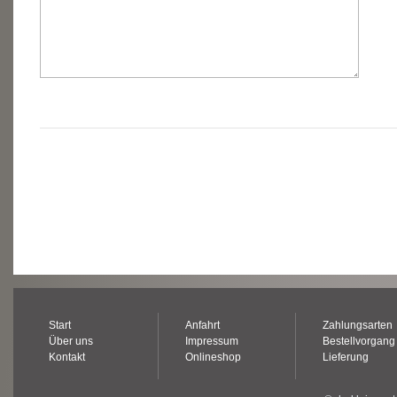
Start
Anfahrt
Zahlungsarten
Über uns
Impressum
Bestellvorgang
Kontakt
Onlineshop
Lieferung