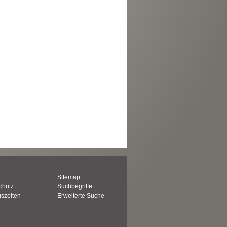
Sitemap
chutz
Suchbegriffe
szeiten
Erweiterte Suche