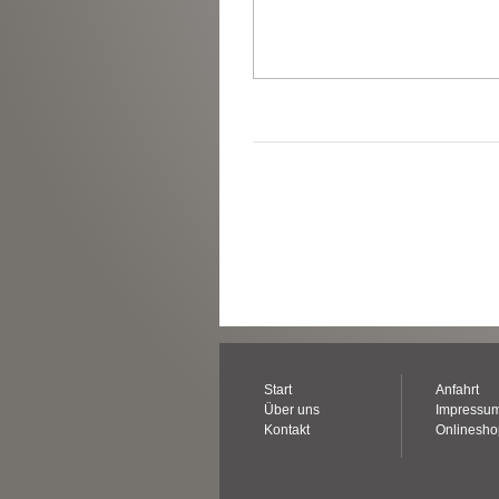
Start
Anfahrt
Über uns
Impressu
Kontakt
Onlinesh