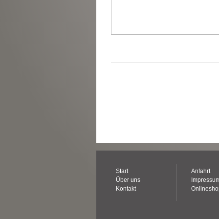
Start
Anfahrt
Über uns
Impressu
Kontakt
Onlinesh