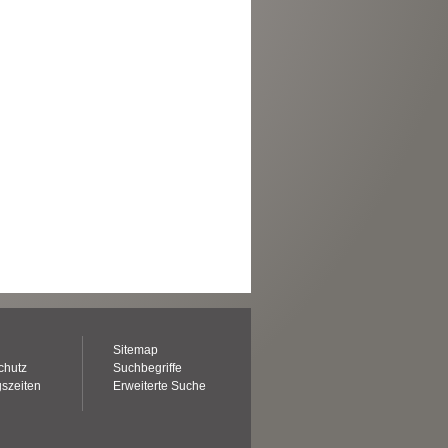
Sitemap
chutz
Suchbegriffe
szeiten
Erweiterte Suche