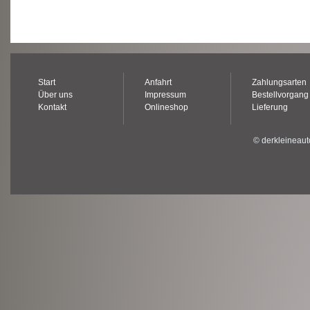
Start
Anfahrt
Zahlungsarten
Über uns
Impressum
Bestellvorgang
Kontakt
Onlineshop
Lieferung
© derkleineaut