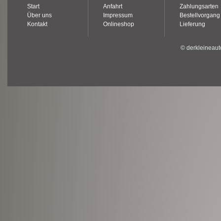
Start
Anfahrt
Zahlungsarten
Über uns
Impressum
Bestellvorgang
Kontakt
Onlineshop
Lieferung
© derkleineaut