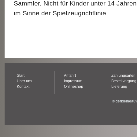
Sammler. Nicht für Kinder unter 14 Jahren
im Sinne der Spielzeugrichtlinie
Start
Anfahrt
Zahlungsarten
Über uns
Impressum
Bestellvorgang
Kontakt
Onlineshop
Lieferung
© derkleineaut