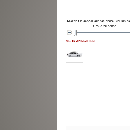
Klicken Sie doppelt auf das obere Bild, um es 
Größe zu sehen
MEHR ANSICHTEN