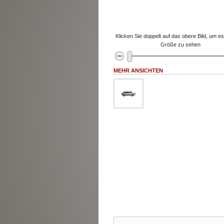
Klicken Sie doppelt auf das obere Bild, um es 
Größe zu sehen
MEHR ANSICHTEN