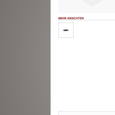
MEHR ANSICHTEN