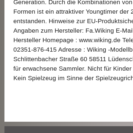
Generation. Durch die Kombinationen von
Formen ist ein attraktiver Youngtimer der
entstanden. Hinweise zur EU-Produktsich
Angaben zum Hersteller: Fa.Wiking E-Mail
Hersteller Homepage : www.wiking.de Tel
02351-876-415 Adresse : Wiking -Model
Schlittenbacher Straße 60 58511 Lüden
für erwachsene Sammler. Nicht für Kinder
Kein Spielzeug im Sinne der Spielzeugrich