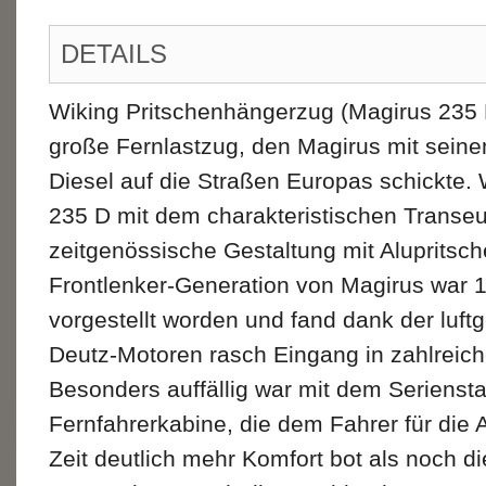
DETAILS
Wiking Pritschenhängerzug (Magirus 235 D
große Fernlastzug, den Magirus mit sein
Diesel auf die Straßen Europas schickte.
235 D mit dem charakteristischen Transe
zeitgenössische Gestaltung mit Alupritsch
Frontlenker-Generation von Magirus war 1
vorgestellt worden und fand dank der luftg
Deutz-Motoren rasch Eingang in zahlreich
Besonders auffällig war mit dem Serienstar
Fernfahrerkabine, die dem Fahrer für die
Zeit deutlich mehr Komfort bot als noch d