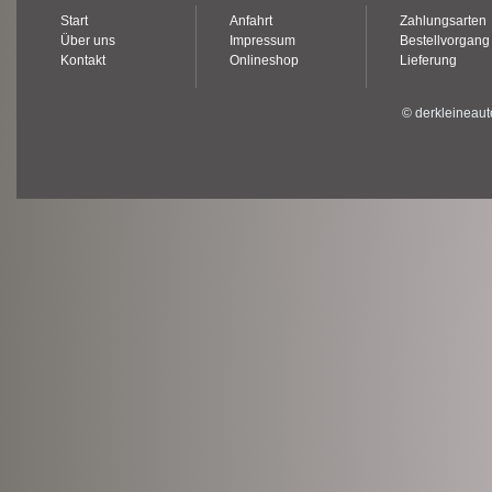
Start
Anfahrt
Zahlungsarten
Über uns
Impressum
Bestellvorgang
Kontakt
Onlineshop
Lieferung
© derkleineaut