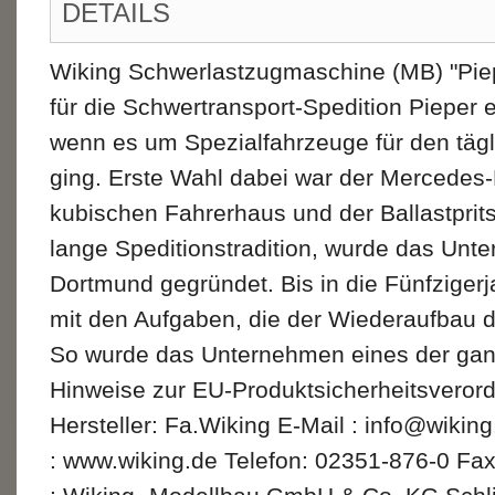
DETAILS
Wiking Schwerlastzugmaschine (MB) "Pie
für die Schwertransport-Spedition Pieper 
wenn es um Spezialfahrzeuge für den tägl
ging. Erste Wahl dabei war der Mercedes
kubischen Fahrerhaus und der Ballastprits
lange Speditionstradition, wurde das Un
Dortmund gegründet. Bis in die Fünfziger
mit den Aufgaben, die der Wiederaufbau d
So wurde das Unternehmen eines der gan
Hinweise zur EU-Produktsicherheitsvero
Hersteller: Fa.Wiking E-Mail : info@wiki
: www.wiking.de Telefon: 02351-876-0 Fa