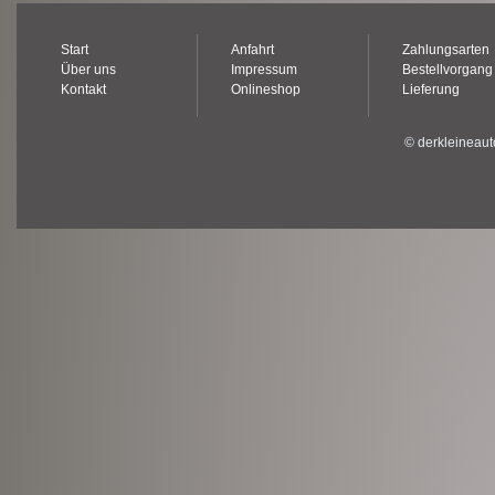
Start
Anfahrt
Zahlungsarten
Über uns
Impressum
Bestellvorgang
Kontakt
Onlineshop
Lieferung
© derkleineaut