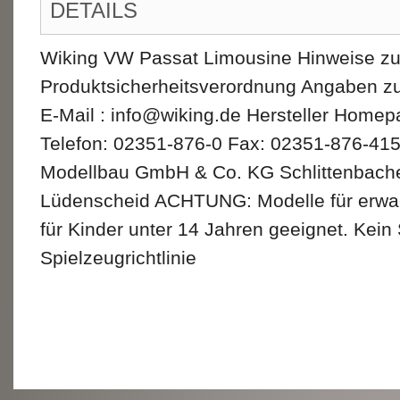
DETAILS
Wiking VW Passat Limousine Hinweise zu
Produktsicherheitsverordnung Angaben zu
E-Mail : info@wiking.de Hersteller Homep
Telefon: 02351-876-0 Fax: 02351-876-415 
Modellbau GmbH & Co. KG Schlittenbache
Lüdenscheid ACHTUNG: Modelle für erwa
für Kinder unter 14 Jahren geeignet. Kein
Spielzeugrichtlinie