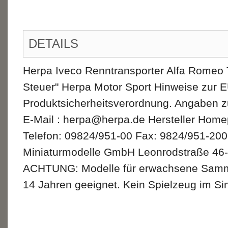
DETAILS
Herpa Iveco Renntransporter Alfa Romeo
Steuer" Herpa Motor Sport Hinweise zur E
Produktsicherheitsverordnung. Angaben z
E-Mail : herpa@herpa.de Hersteller Hom
Telefon: 09824/951-00 Fax: 9824/951-200
Miniaturmodelle GmbH Leonrodstraße 46-
ACHTUNG: Modelle für erwachsene Sammler
14 Jahren geeignet. Kein Spielzeug im Sin