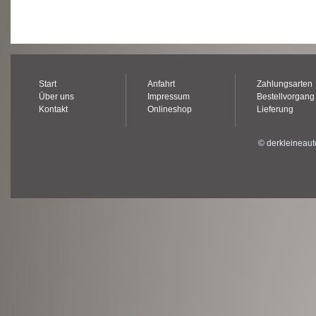
Start
Anfahrt
Zahlungsarten
Über uns
Impressum
Bestellvorgang
Kontakt
Onlineshop
Lieferung
© derkleineaut