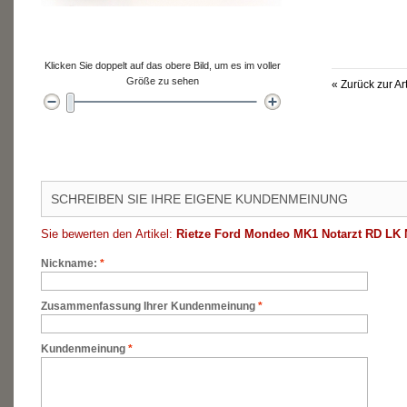
Klicken Sie doppelt auf das obere Bild, um es im voller
Größe zu sehen
«
Zurück zur Ar
SCHREIBEN SIE IHRE EIGENE KUNDENMEINUNG
Sie bewerten den Artikel:
Rietze Ford Mondeo MK1 Notarzt RD L
Nickname:
*
Zusammenfassung Ihrer Kundenmeinung
*
Kundenmeinung
*