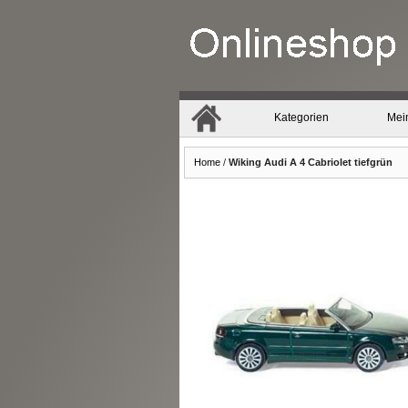
Kategorien
Mei
Home
/
Wiking Audi A 4 Cabriolet tiefgrün