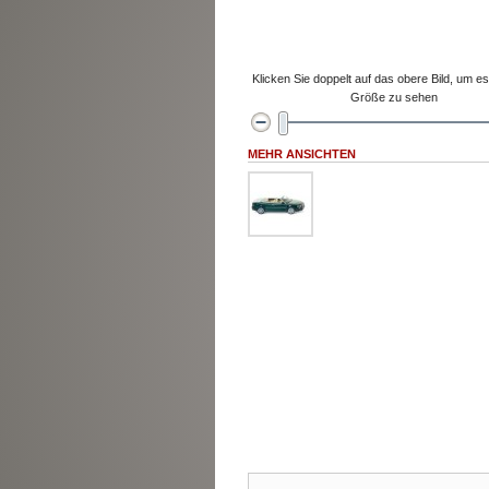
Klicken Sie doppelt auf das obere Bild, um es 
Größe zu sehen
MEHR ANSICHTEN