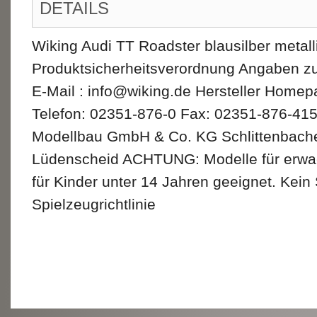
DETAILS
Wiking Audi TT Roadster blausilber metall
Produktsicherheitsverordnung Angaben zu
E-Mail : info@wiking.de Hersteller Homep
Telefon: 02351-876-0 Fax: 02351-876-415 
Modellbau GmbH & Co. KG Schlittenbache
Lüdenscheid ACHTUNG: Modelle für erwa
für Kinder unter 14 Jahren geeignet. Kein
Spielzeugrichtlinie