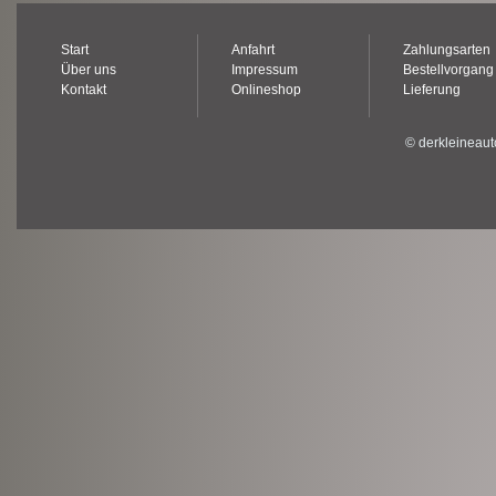
Start
Anfahrt
Zahlungsarten
Über uns
Impressum
Bestellvorgang
Kontakt
Onlineshop
Lieferung
© derkleineaut