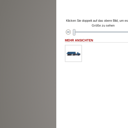
Klicken Sie doppelt auf das obere Bild, um es 
Größe zu sehen
MEHR ANSICHTEN