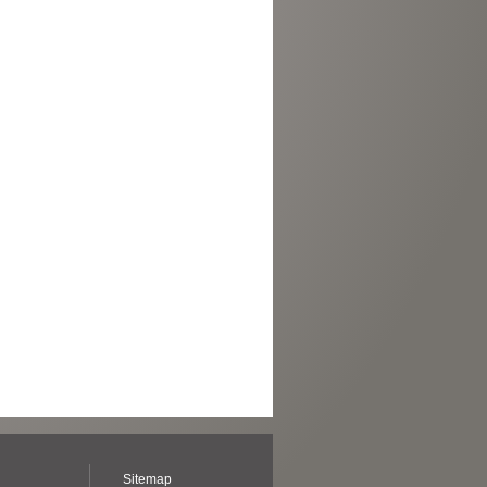
Sitemap