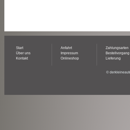
Start
Anfahrt
Zahlungsarten
Über uns
Impressum
Bestellvorgang
Kontakt
Onlineshop
Lieferung
© derkleineaut