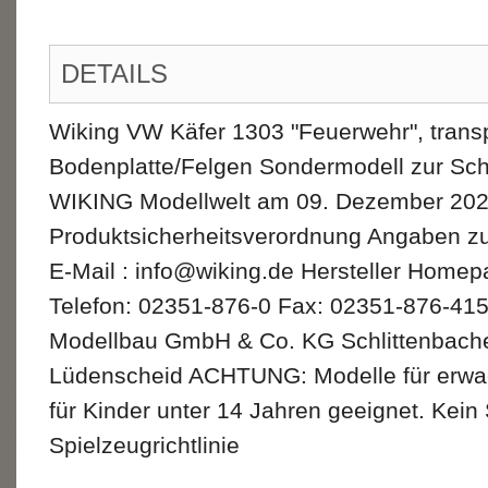
DETAILS
Wiking VW Käfer 1303 "Feuerwehr", transp
Bodenplatte/Felgen Sondermodell zur Sch
WIKING Modellwelt am 09. Dezember 202
Produktsicherheitsverordnung Angaben zu
E-Mail : info@wiking.de Hersteller Homep
Telefon: 02351-876-0 Fax: 02351-876-415 
Modellbau GmbH & Co. KG Schlittenbache
Lüdenscheid ACHTUNG: Modelle für erwa
für Kinder unter 14 Jahren geeignet. Kein
Spielzeugrichtlinie