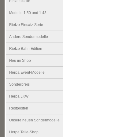
Einzelstücke
Modelle 1:50 und 1:43
Rietze Einsatz-Serie
Andere Sondermodelle
Rietze Bahn Edition
Neu im Shop
Herpa Event-Modelle
Sonderpreis
Herpa LKW
Restposten
Unsere neuen Sondermodelle
Herpa Teile-Shop